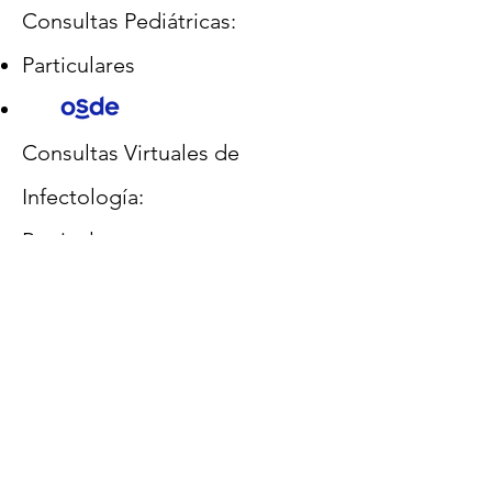
Consultas Pediátricas:
Particulares
Consultas Virtuales de
Infectología:
Particulares
UBICACIÓN DEL
CONSULTORIO