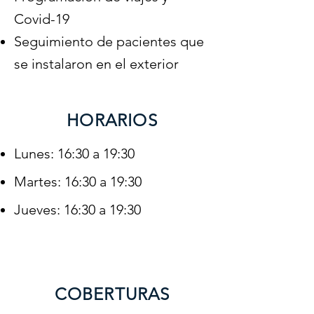
Covid-19
Seguimiento de pacientes que
se instalaron en el exterior
HORARIOS
Lunes: 16
:30 a 19:3
0
Martes: 16
:30 a 19:3
0
Jueves: 16:30 a 19:30
COBERTURAS